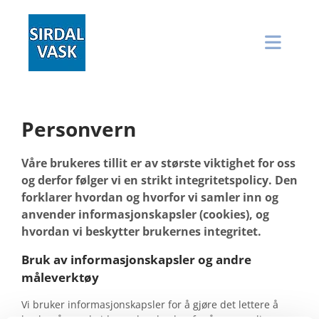
Personvern
Våre brukeres tillit er av største viktighet for oss
og derfor følger vi en strikt integritetspolicy. Den
forklarer hvordan og hvorfor vi samler inn og
anvender informasjonskapsler (cookies), og
hvordan vi beskytter brukernes integritet.
Bruk av informasjonskapsler og andre
måleverktøy
Vi bruker informasjonskapsler for å gjøre det lettere å